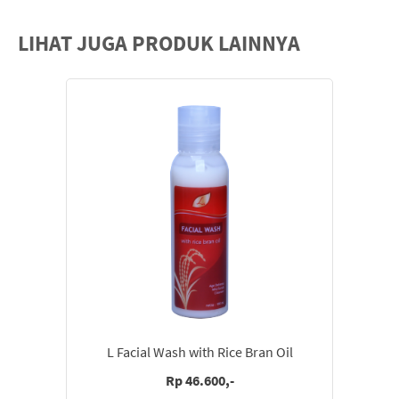
LIHAT JUGA PRODUK LAINNYA
L Facial Wash with Rice Bran Oil
Rp 46.600,-