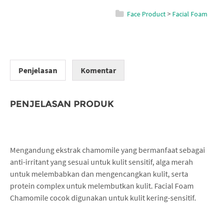
Face Product
>
Facial Foam
Penjelasan
Komentar
PENJELASAN PRODUK
Mengandung ekstrak chamomile yang bermanfaat sebagai
anti-irritant yang sesuai untuk kulit sensitif, alga merah
untuk melembabkan dan mengencangkan kulit, serta
protein complex untuk melembutkan kulit. Facial Foam
Chamomile cocok digunakan untuk kulit kering-sensitif.