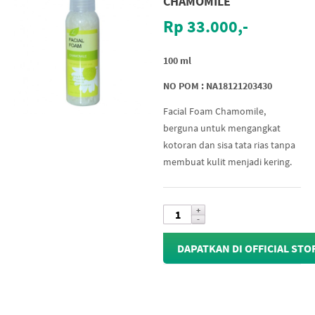
CHAMOMILE
Rp 33.000,-
100 ml
NO POM : NA18121203430
Facial Foam Chamomile,
berguna untuk mengangkat
kotoran dan sisa tata rias tanpa
membuat kulit menjadi kering.
DAPATKAN DI OFFICIAL STO