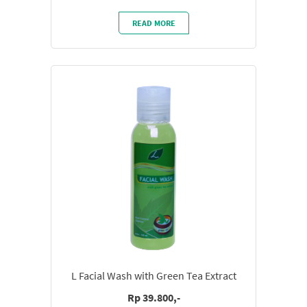
READ MORE
L Facial Wash with Green Tea Extract
Rp 39.800,-