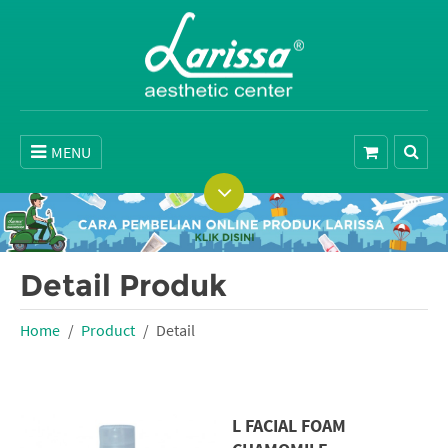
MENU
Detail Produk
Home
Product
Detail
L FACIAL FOAM