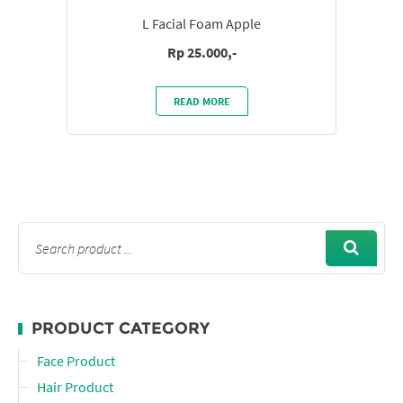
L Facial Foam Apple
Rp 25.000,-
READ MORE
PRODUCT CATEGORY
Face Product
Hair Product