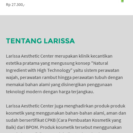
Rp 27.300,-
TENTANG LARISSA
Larissa Aesthetic Center merupakan klinik kecantikan
estetika pratama yang mengusung konsep "Natural
Ingredient with High Technology" yaitu sistem perawatan
wajah, perawatan rambut hingga perawatan tubuh dengan
memakai bahan alami yang disinergikan penggunaan
teknologi modern dengan harga terjangkau.
Larissa Aesthetic Center juga menghadirkan produk-produk
kosmetik yang menggunakan bahan-bahan alami, aman dan
sudah bersertifikat CPKB (Cara Pembuatan Kosmetik yang
Baik) dari BPOM. Produk kosmetik tersebut menggunakan